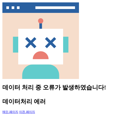
데이터 처리 중 오류가 발생하였습니다!
데이터처리 에러
메인 페이지
이전 페이지