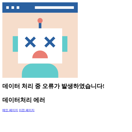
데이터 처리 중 오류가 발생하였습니다!
데이터처리 에러
메인 페이지
이전 페이지