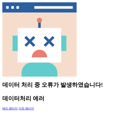
데이터 처리 중 오류가 발생하였습니다!
데이터처리 에러
메인 페이지
이전 페이지