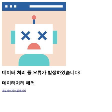
데이터 처리 중 오류가 발생하였습니다!
데이터처리 에러
메인 페이지
이전 페이지