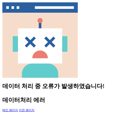
데이터 처리 중 오류가 발생하였습니다!
데이터처리 에러
메인 페이지
이전 페이지