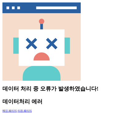
데이터 처리 중 오류가 발생하였습니다!
데이터처리 에러
메인 페이지
이전 페이지