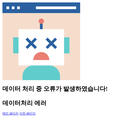
데이터 처리 중 오류가 발생하였습니다!
데이터처리 에러
메인 페이지
이전 페이지