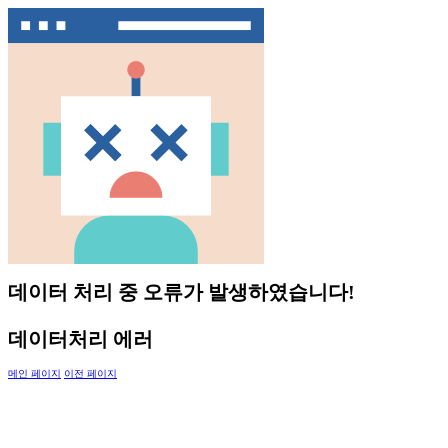
데이터 처리 중 오류가 발생하였습니다!
데이터처리 에러
메인 페이지
이전 페이지