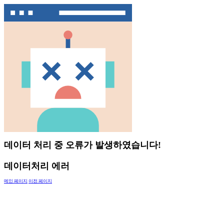
데이터 처리 중 오류가 발생하였습니다!
데이터처리 에러
메인 페이지
이전 페이지