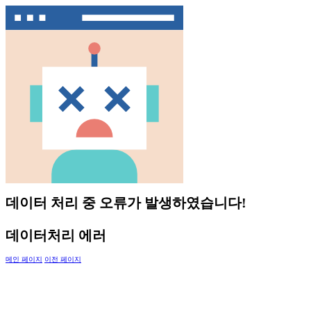
데이터 처리 중 오류가 발생하였습니다!
데이터처리 에러
메인 페이지
이전 페이지